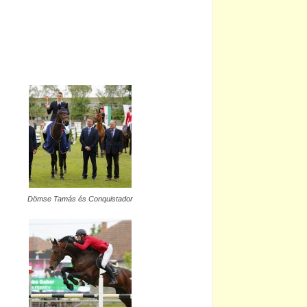
Dömse Tamás és Conquistador