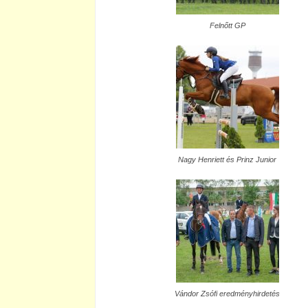
Felnőtt GP
Nagy Henriett és Prinz Junior
Vándor Zsófi eredményhirdetés