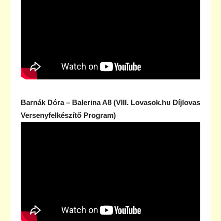
Barnák Dóra – Balerina A8 (VIII. Lovasok.hu Díjlovas
Versenyfelkészítő Program)