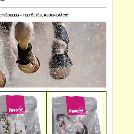
letvédelem - feltöltés, regeneráció