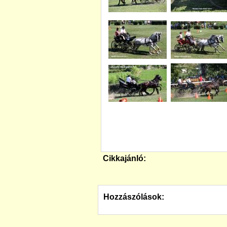
Cikkajánló:
Hozzászólások: