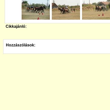
Cikkajánló:
Hozzászólások: