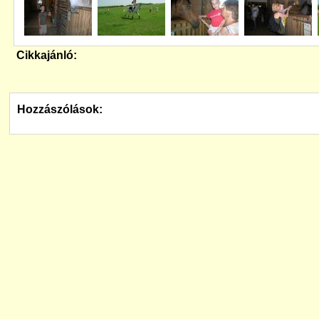
Cikkajánló:
Hozzászólások: