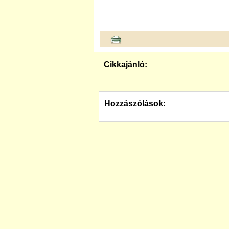
Cikkajánló:
Hozzászólások: