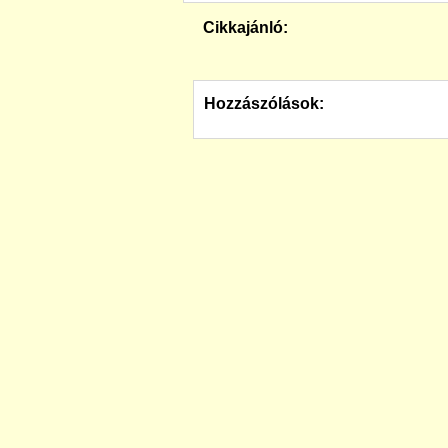
Cikkajánló:
Hozzászólások: